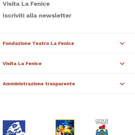
Visita La Fenice
Iscriviti alla newsletter
Fondazione Teatro La Fenice
Visita La Fenice
Amministrazione trasparente