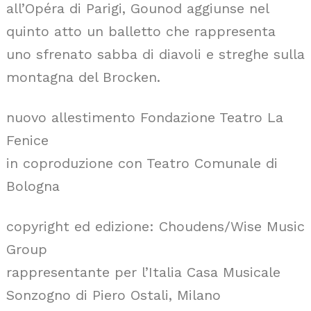
all’Opéra di Parigi, Gounod aggiunse nel
quinto atto un balletto che rappresenta
uno sfrenato sabba di diavoli e streghe sulla
montagna del Brocken.
nuovo allestimento Fondazione Teatro La
Fenice
in coproduzione con Teatro Comunale di
Bologna
copyright ed edizione: Choudens/Wise Music
Group
rappresentante per l’Italia Casa Musicale
Sonzogno di Piero Ostali, Milano