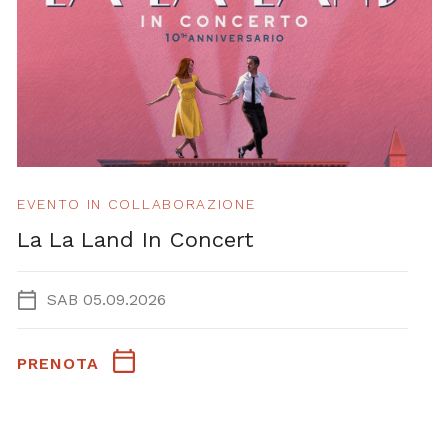
EVENTO IN COLLABORAZIONE
La La Land In Concert
SAB 05.09.2026
PRENOTA