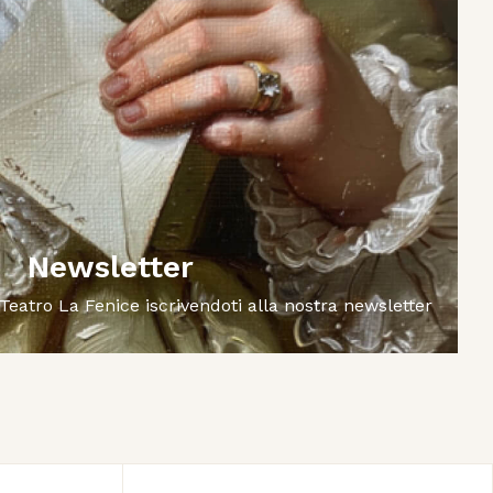
Newsletter
 Teatro La Fenice iscrivendoti alla nostra newsletter