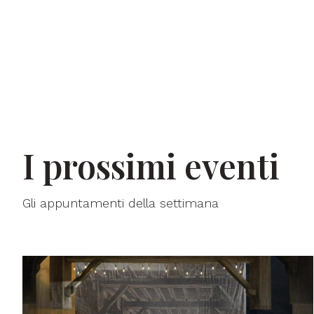
I prossimi eventi
Gli appuntamenti della settimana