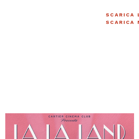
SCARICA 
SCARICA 