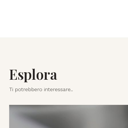
Esplora
Ti potrebbero interessare..