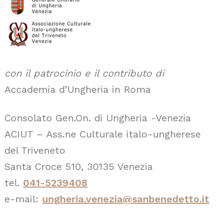
con il patrocinio e il contributo di
Accademia d’Ungheria in Roma
Consolato Gen.On. di Ungheria -Venezia
ACIUT – Ass.ne Culturale italo-ungherese
del Triveneto
Santa Croce 510, 30135 Venezia
tel.
041-5239408
e-mail:
ungheria.venezia@sanbenedetto.it