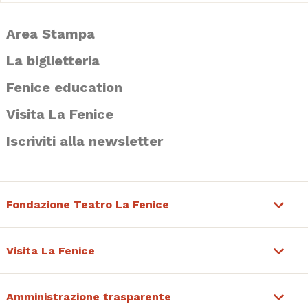
Area Stampa
La biglietteria
Fenice education
Visita La Fenice
Iscriviti alla newsletter
Fondazione Teatro La Fenice
Visita La Fenice
Amministrazione trasparente