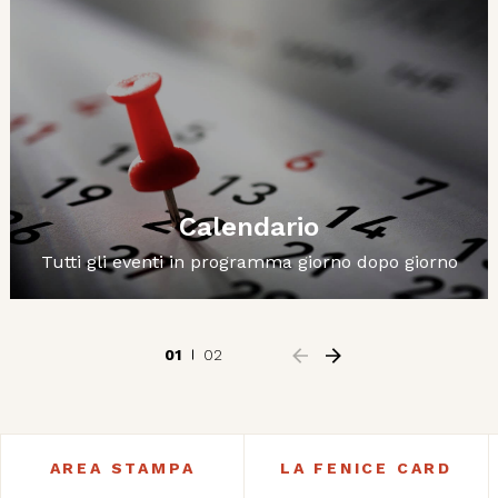
Calendario
Tutti gli eventi in programma giorno dopo giorno
01
02
AREA STAMPA
LA FENICE CARD