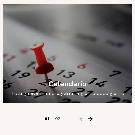
Calendario
Tutti gli eventi in programma giorno dopo giorno
01
02