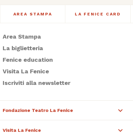
AREA STAMPA
LA FENICE CARD
Area Stampa
La biglietteria
Fenice education
Visita La Fenice
Iscriviti alla newsletter
Fondazione Teatro La Fenice
Visita La Fenice