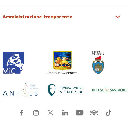
Amministrazione trasparente