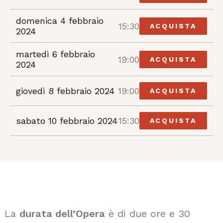
domenica 4 febbraio
15:30
ACQUISTA
2024
martedì 6 febbraio
19:00
ACQUISTA
2024
giovedì 8 febbraio 2024
19:00
ACQUISTA
sabato 10 febbraio 2024
15:30
ACQUISTA
La
durata dell’Opera
è di due ore e 30