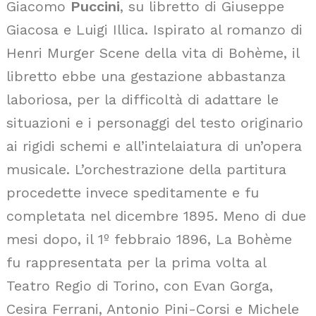
Giacomo
Puccini
, su libretto di Giuseppe
Giacosa e Luigi Illica. Ispirato al romanzo di
Henri Murger Scene della vita di Bohème, il
libretto ebbe una gestazione abbastanza
laboriosa, per la difficoltà di adattare le
situazioni e i personaggi del testo originario
ai rigidi schemi e all’intelaiatura di un’opera
musicale. L’orchestrazione della partitura
procedette invece speditamente e fu
completata nel dicembre 1895. Meno di due
mesi dopo, il 1º febbraio 1896, La Bohème
fu rappresentata per la prima volta al
Teatro Regio di Torino, con Evan Gorga,
Cesira Ferrani, Antonio Pini-Corsi e Michele