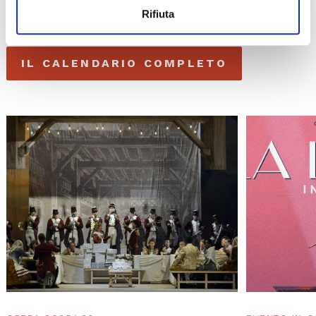
Rifiuta
Gli appuntamenti della settimana
IL CALENDARIO COMPLETO