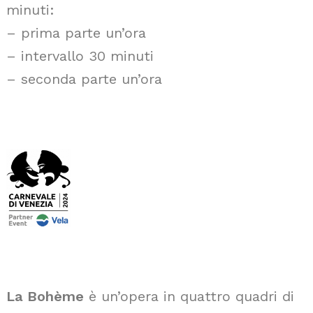
minuti:
– prima parte un’ora
– intervallo 30 minuti
– seconda parte un’ora
La Bohème
è un’opera in quattro quadri di