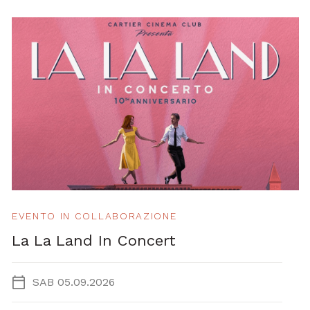
EVENTO IN COLLABORAZIONE
La La Land In Concert
SAB 05.09.2026