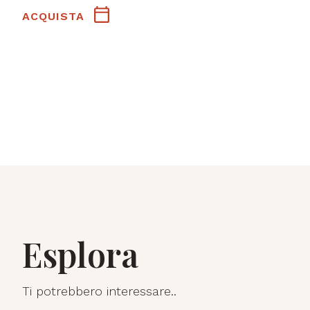
ACQUISTA
Esplora
Ti potrebbero interessare..