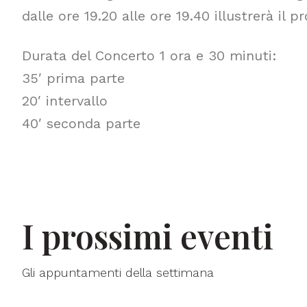
dalle ore 19.20 alle ore 19.40 illustrerà il
Durata del Concerto 1 ora e 30 minuti:
35′ prima parte
20′ intervallo
40′ seconda parte
I prossimi eventi
Gli appuntamenti della settimana