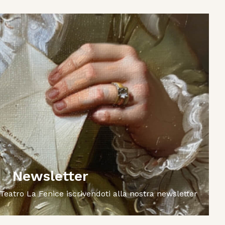
Newsletter
 Teatro La Fenice iscrivendoti alla nostra newsletter