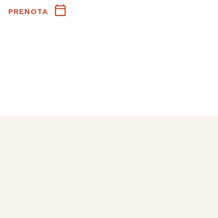
PRENOTA