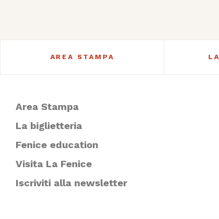
AREA STAMPA
L
Area Stampa
La biglietteria
Fenice education
Visita La Fenice
Iscriviti alla newsletter