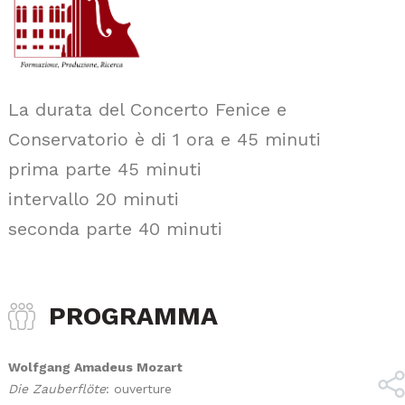
La durata del Concerto Fenice e
Conservatorio è di 1 ora e 45 minuti
prima parte 45 minuti
intervallo 20 minuti
seconda parte 40 minuti
PROGRAMMA
Wolfgang Amadeus Mozart
Die Zauberflöte
: ouverture