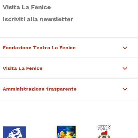
Visita La Fenice
Iscriviti alla newsletter
Fondazione Teatro La Fenice
Visita La Fenice
Amministrazione trasparente