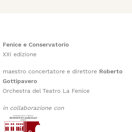
Fenice e Conservatorio
XXI edizione
maestro concertatore e direttore
Roberto
Gottipavero
Orchestra del Teatro La Fenice
in collaborazione con