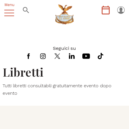
Menu
Seguici su
Libretti
Tutti libretti consultabili gratuitamente evento dopo
evento