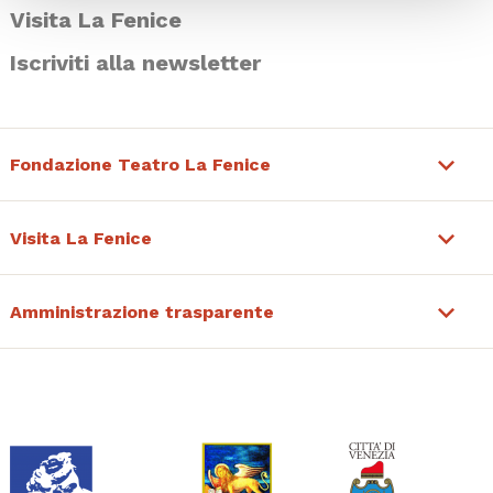
Visita La Fenice
Iscriviti alla newsletter
Fondazione Teatro La Fenice
Visita La Fenice
Amministrazione trasparente