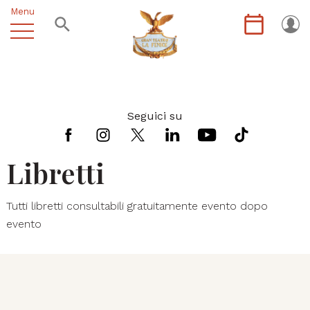
Menu
Seguici su
Libretti
Tutti libretti consultabili gratuitamente evento dopo
evento