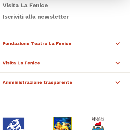
Visita La Fenice
Iscriviti alla newsletter
Fondazione Teatro La Fenice
Visita La Fenice
Amministrazione trasparente