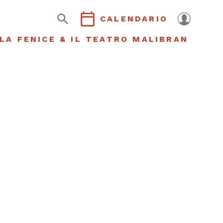
CALENDARIO
LA FENICE & IL TEATRO MALIBRAN