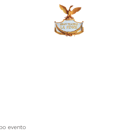
opo evento