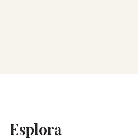
Esplora