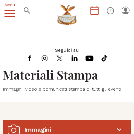
Menu
IT
Seguici su
Materiali Stampa
Immagini, video e comunicati stampa di tutti gli eventi
Immagini