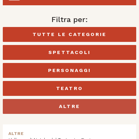
Filtra per:
TUTTE LE CATEGORIE
SPETTACOLI
PERSONAGGI
TEATRO
ALTRE
ALTRE