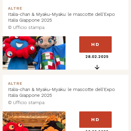
ALTRE
Italia-chan & Myaku-Myaku: le mascotte dell'Expo
Italia Giappone 2025
© Ufficio stampa
HD
28.02.2025
ALTRE
Italia-chan & Myaku-Myaku: le mascotte dell'Expo
Italia Giappone 2025
© Ufficio stampa
HD