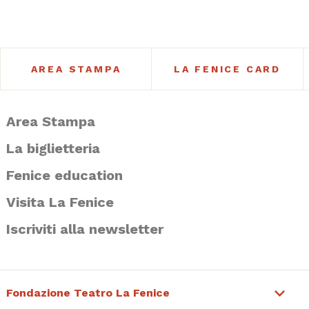
AREA STAMPA
LA FENICE CARD
Area Stampa
La biglietteria
Fenice education
Visita La Fenice
Iscriviti alla newsletter
Fondazione Teatro La Fenice