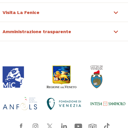
Visita La Fenice
Amministrazione trasparente