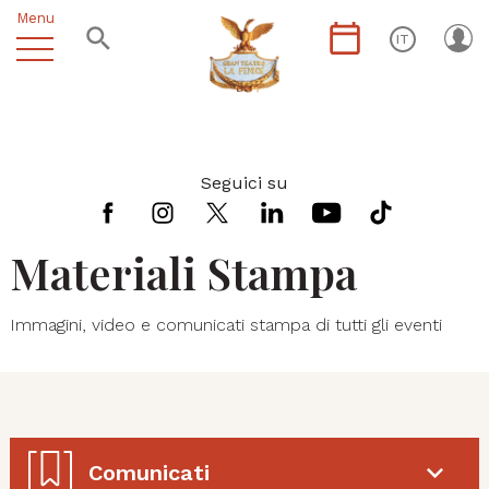
Menu
IT
Seguici su
Materiali Stampa
Immagini, video e comunicati stampa di tutti gli eventi
Comunicati