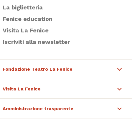
La biglietteria
Fenice education
Visita La Fenice
Iscriviti alla newsletter
Fondazione Teatro La Fenice
Visita La Fenice
Amministrazione trasparente