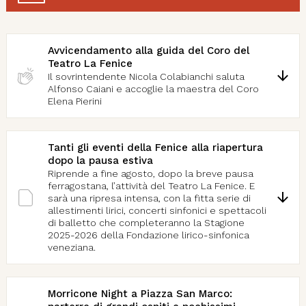
Avvicendamento alla guida del Coro del
Teatro La Fenice
Il sovrintendente Nicola Colabianchi saluta
Alfonso Caiani e accoglie la maestra del Coro
Elena Pierini
Tanti gli eventi della Fenice alla riapertura
dopo la pausa estiva
Riprende a fine agosto, dopo la breve pausa
ferragostana, l’attività del Teatro La Fenice. E
sarà una ripresa intensa, con la fitta serie di
allestimenti lirici, concerti sinfonici e spettacoli
di balletto che completeranno la Stagione
2025-2026 della Fondazione lirico-sinfonica
veneziana.
Morricone Night a Piazza San Marco: