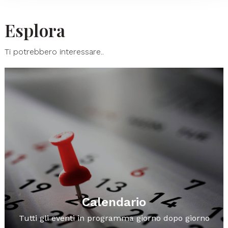
Esplora
Ti potrebbero interessare..
Calendario
Tutti gli eventi in programma giorno dopo giorno