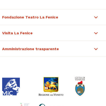
Fondazione Teatro La Fenice
Visita La Fenice
Amministrazione trasparente