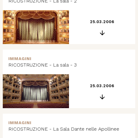
RICOSTRUZIONE - La sala - 2
25.03.2006
IMMAGINI
RICOSTRUZIONE - La sala - 3
25.03.2006
IMMAGINI
RICOSTRUZIONE - La Sala Dante nelle Apollinee