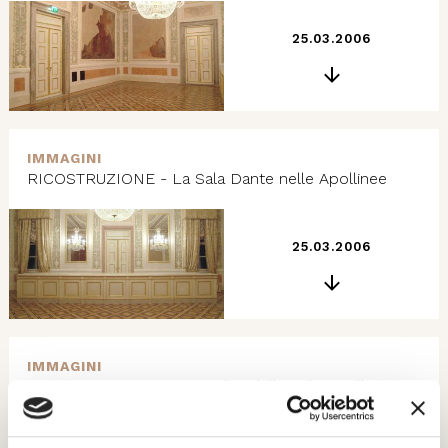
25.03.2006
IMMAGINI
RICOSTRUZIONE - La Sala Dante nelle Apollinee
25.03.2006
IMMAGINI
RICOSTRUZIONE - Particolari delle Sale Apollinee