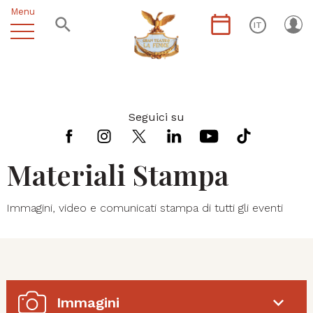
Menu
IT
Seguici su
Materiali Stampa
Immagini, video e comunicati stampa di tutti gli eventi
Immagini