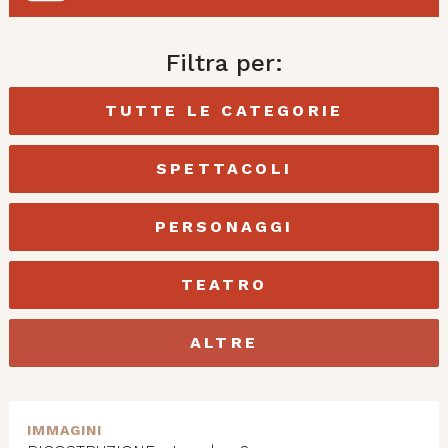
Filtra per:
TUTTE LE CATEGORIE
SPETTACOLI
PERSONAGGI
TEATRO
ALTRE
IMMAGINI