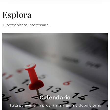
Esplora
Ti potrebbero interessare..
Calendario
Tutti gli eventi in programma giorno dopo giorno