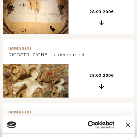
28.03.2006
IMMAGINI
RICOSTRUZIONE -Le decorazioni
28.03.2006
IMMAGINI
RICOSTRUZIONE -Una colonnina