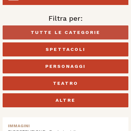
Filtra per:
TUTTE LE CATEGORIE
SPETTACOLI
PERSONAGGI
TEATRO
ALTRE
IMMAGINI