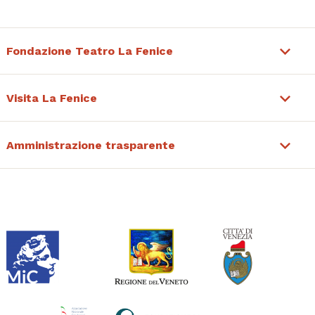
Fondazione Teatro La Fenice
Visita La Fenice
Amministrazione trasparente