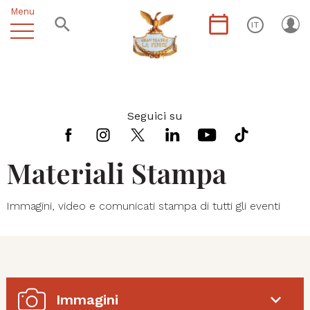
Menu
IT
Seguici su
Materiali Stampa
Immagini, video e comunicati stampa di tutti gli eventi
Immagini