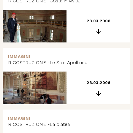
RICOSTRUZIONE -Costa in visita
28.03.2006
IMMAGINI
RICOSTRUZIONE -Le Sale Apollinee
28.03.2006
IMMAGINI
RICOSTRUZIONE -La platea