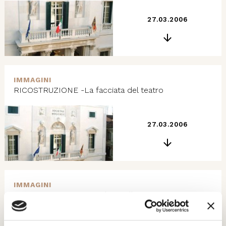
27.03.2006
IMMAGINI
RICOSTRUZIONE -La facciata del teatro
27.03.2006
IMMAGINI
RICOSTRUZIONE -Le Sale Apollinee