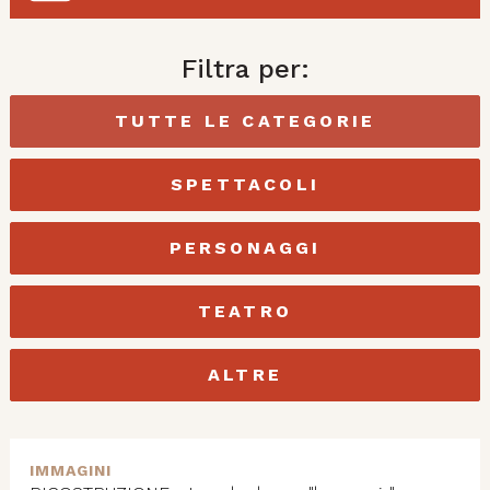
Filtra per:
TUTTE LE CATEGORIE
SPETTACOLI
PERSONAGGI
TEATRO
ALTRE
IMMAGINI