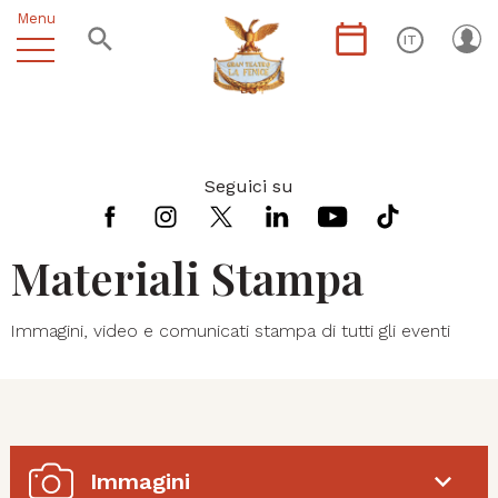
Menu
IT
Seguici su
Materiali Stampa
Immagini, video e comunicati stampa di tutti gli eventi
Immagini