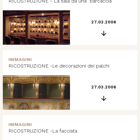
RICOSTRUZIONE - La sala da una "barcaccia"
27.03.2006
IMMAGINI
RICOSTRUZIONE -Le decorazioni dei palchi
27.03.2006
IMMAGINI
RICOSTRUZIONE -La facciata