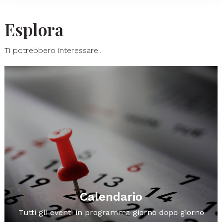
Esplora
Ti potrebbero interessare..
Calendario
Tutti gli eventi in programma giorno dopo giorno