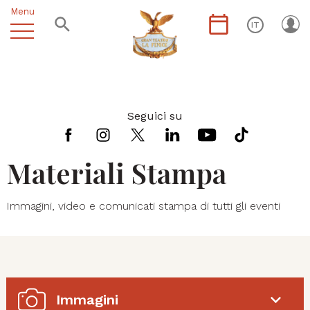
Menu
IT
Seguici su
Materiali Stampa
Immagini, video e comunicati stampa di tutti gli eventi
Immagini