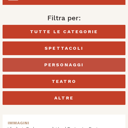
Filtra per:
TUTTE LE CATEGORIE
SPETTACOLI
PERSONAGGI
TEATRO
ALTRE
IMMAGINI