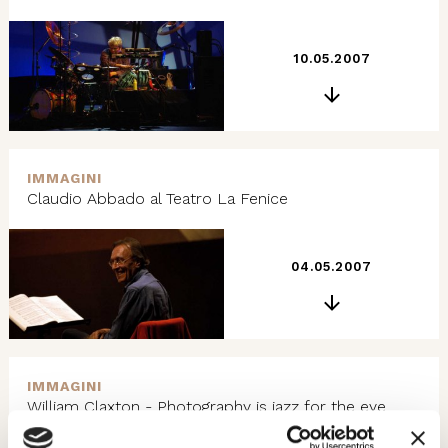
10.05.2007
IMMAGINI
Claudio Abbado al Teatro La Fenice
04.05.2007
IMMAGINI
William Claxton - Photography is jazz for the eye