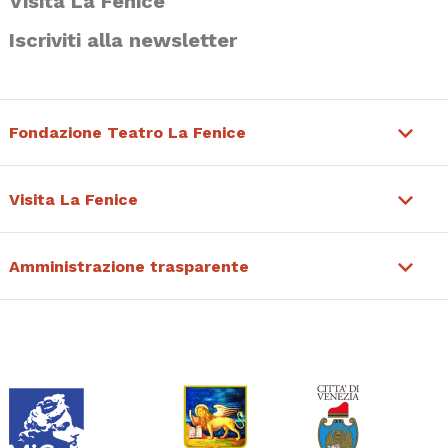
Visita La Fenice
Iscriviti alla newsletter
Fondazione Teatro La Fenice
Visita La Fenice
Amministrazione trasparente