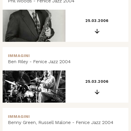
Phil Woods - Fenice Jazz 2004
25.03.2006
IMMAGINI
Ben Riley - Fenice Jazz 2004
25.03.2006
IMMAGINI
Benny Green, Russell Malone - Fenice Jazz 2004