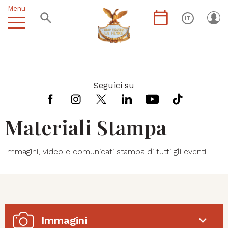
Menu
IT
Seguici su
Materiali Stampa
Immagini, video e comunicati stampa di tutti gli eventi
Immagini