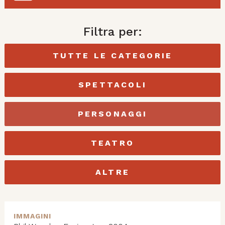
Filtra per:
TUTTE LE CATEGORIE
SPETTACOLI
PERSONAGGI
TEATRO
ALTRE
IMMAGINI