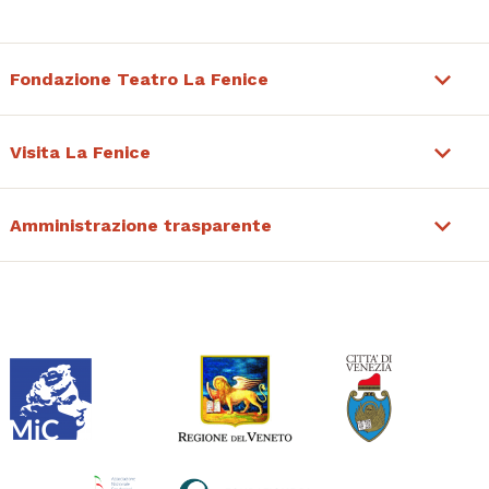
Fondazione Teatro La Fenice
Visita La Fenice
Amministrazione trasparente