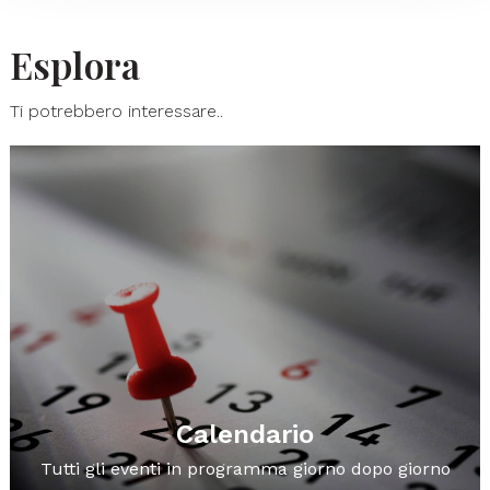
Esplora
Ti potrebbero interessare..
Calendario
Tutti gli eventi in programma giorno dopo giorno