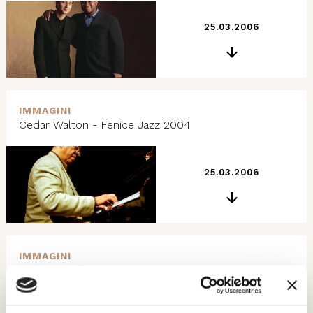
25.03.2006
IMMAGINI
Cedar Walton - Fenice Jazz 2004
25.03.2006
IMMAGINI
Mulgrew Miller - Fenice Jazz 2004