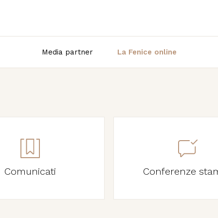
Media partner
La Fenice online
Comunicati
Conferenze sta