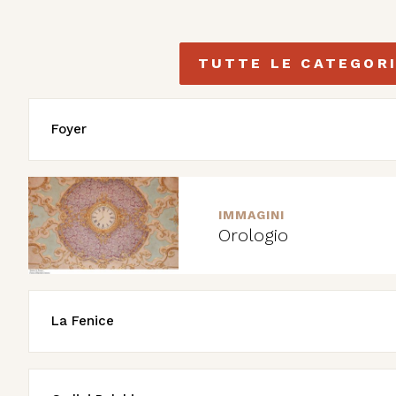
TUTTE LE CATEGOR
Foyer
IMMAGINI
Orologio
La Fenice