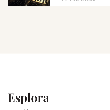
Esplora