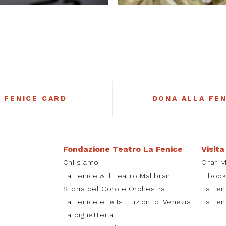
A FENICE CARD
DONA ALLA FEN
Fondazione Teatro La Fenice
Visita
Chi siamo
Orari v
La Fenice & il Teatro Malibran
Il boo
Storia del Coro e Orchestra
La Fen
La Fenice e le Istituzioni di Venezia
La Fen
La biglietteria