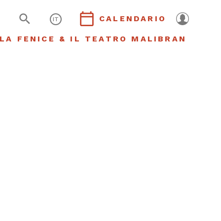
CALENDARIO
IT
LA FENICE & IL TEATRO MALIBRAN