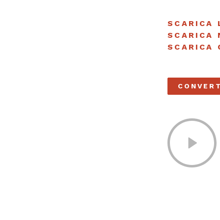
SCARICA 
SCARICA 
SCARICA
CONVERT