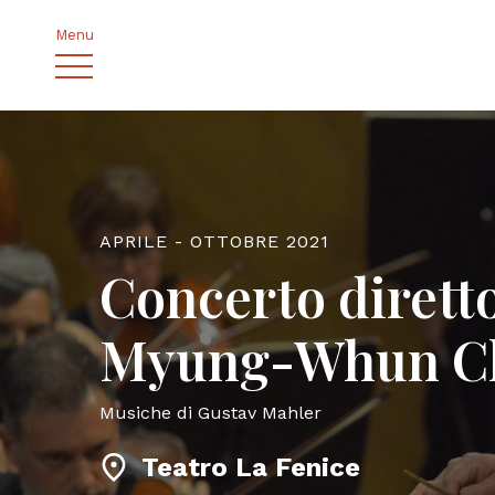
Menu
APRILE - OTTOBRE 2021
Concerto dirett
Myung-Whun C
Musiche di Gustav Mahler
Teatro La Fenice