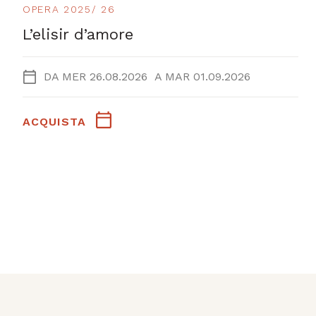
OPERA 2025/ 26
L’elisir d’amore
DA
MER 26.08.2026
A
MAR 01.09.2026
ACQUISTA