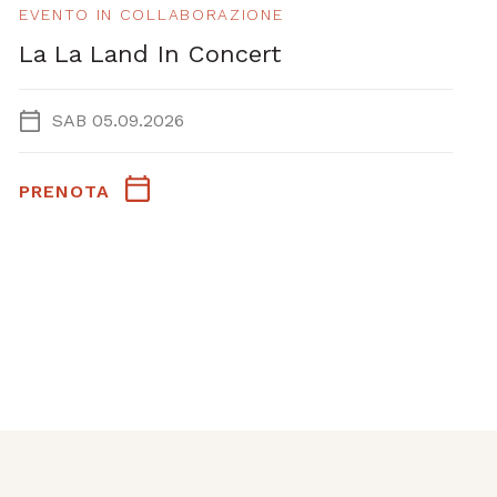
EVENTO IN COLLABORAZIONE
La La Land In Concert
SAB 05.09.2026
PRENOTA