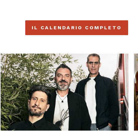
IL CALENDARIO COMPLETO