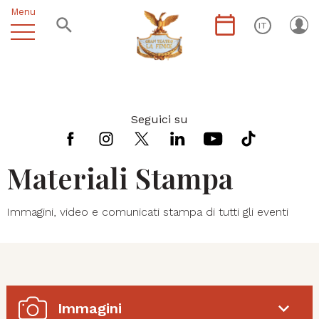
Menu
IT
Seguici su
Materiali Stampa
Immagini, video e comunicati stampa di tutti gli eventi
Immagini