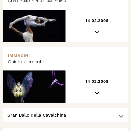
Gran Ballo della Cavalchina
14.02.2008
IMMAGINI
Quinto elemento.
14.02.2008
Gran Ballo della Cavalchina