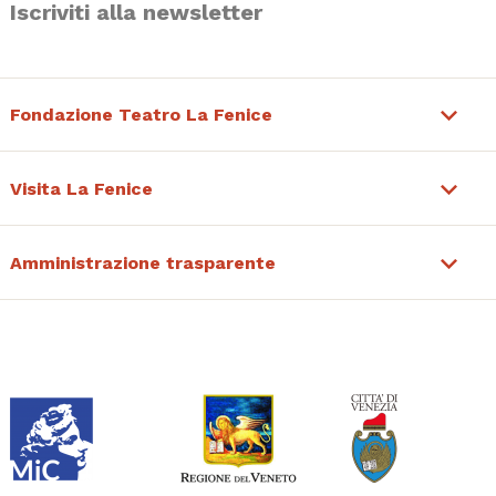
Iscriviti alla newsletter
Fondazione Teatro La Fenice
Visita La Fenice
Amministrazione trasparente