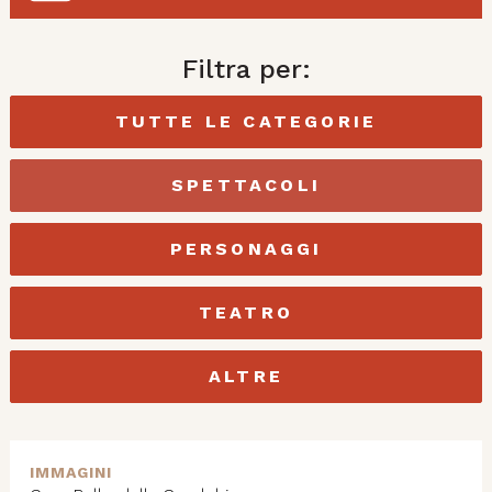
Filtra per:
TUTTE LE CATEGORIE
SPETTACOLI
PERSONAGGI
TEATRO
ALTRE
IMMAGINI