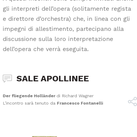
gli interpreti dell’opera (solitamente regista
e direttore d’orchestra) che, in linea con gli
impegni di allestimento, partecipano alla
discussione sulla loro interpretazione
dell’opera che verrà eseguita.
SALE APOLLINEE
Der fliegende Holländer
di Richard Wagner
L’incontro sarà tenuto da
Francesco Fontanelli