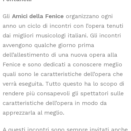
Gli
Amici della Fenice
organizzano ogni
anno un ciclo di incontri con l’opera tenuti
dai migliori musicologi italiani. Gli incontri
avvengono qualche giorno prima
dell’allestimento di una nuova opera alla
Fenice e sono dedicati a conoscere meglio
quali sono le caratteristiche dell’opera che
verrà eseguita. Tutto questo ha lo scopo di
rendere più consapevoli gli spettatori sulle
caratteristiche dell’opera in modo da
apprezzarla al meglio.
A questi incontri sono sempre invitati anche