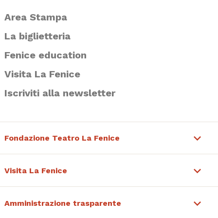
Area Stampa
La biglietteria
Fenice education
Visita La Fenice
Iscriviti alla newsletter
Fondazione Teatro La Fenice
Visita La Fenice
Amministrazione trasparente