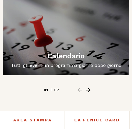
Calendario
Tutti gli eventi in programma giorno dopo giorno
01
02
AREA STAMPA
LA FENICE CARD