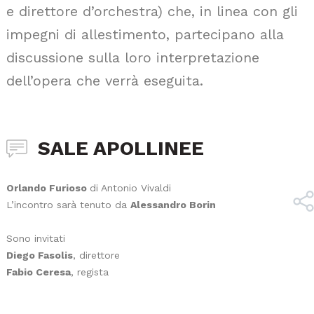
e direttore d’orchestra) che, in linea con gli
impegni di allestimento, partecipano alla
discussione sulla loro interpretazione
dell’opera che verrà eseguita.
SALE APOLLINEE
Orlando Furioso
di Antonio Vivaldi
L’incontro sarà tenuto da
Alessandro Borin
Sono invitati
Diego Fasolis
, direttore
Fabio Ceresa
, regista