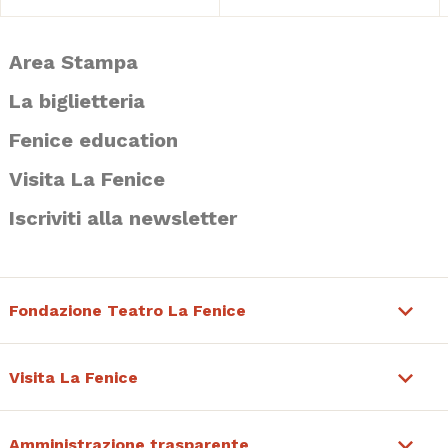
Area Stampa
La biglietteria
Fenice education
Visita La Fenice
Iscriviti alla newsletter
Fondazione Teatro La Fenice
Visita La Fenice
Amministrazione trasparente