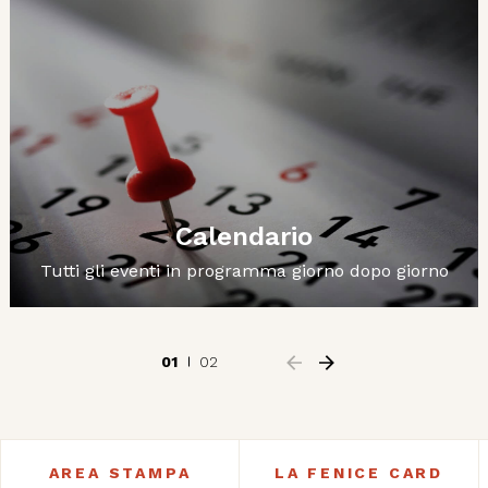
Calendario
Tutti gli eventi in programma giorno dopo giorno
01
02
AREA STAMPA
LA FENICE CARD