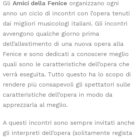
Gli
Amici della Fenice
organizzano ogni
anno un ciclo di incontri con l’opera tenuti
dai migliori musicologi italiani. Gli incontri
avvengono qualche giorno prima
dell’allestimento di una nuova opera alla
Fenice e sono dedicati a conoscere meglio
quali sono le caratteristiche dell’opera che
verrà eseguita. Tutto questo ha lo scopo di
rendere più consapevoli gli spettatori sulle
caratteristiche dell’opera in modo da
apprezzarla al meglio.
A questi incontri sono sempre invitati anche
gli interpreti dell’opera (solitamente regista