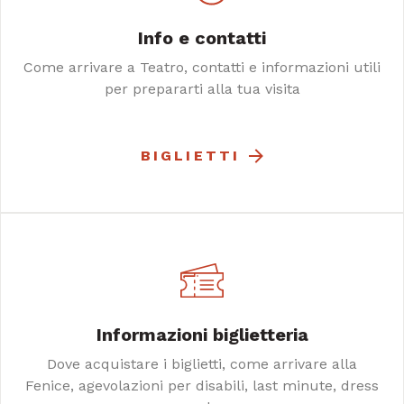
Info e contatti
Come arrivare a Teatro, contatti e informazioni utili
per prepararti alla tua visita
BIGLIETTI
Informazioni biglietteria
Dove acquistare i biglietti, come arrivare alla