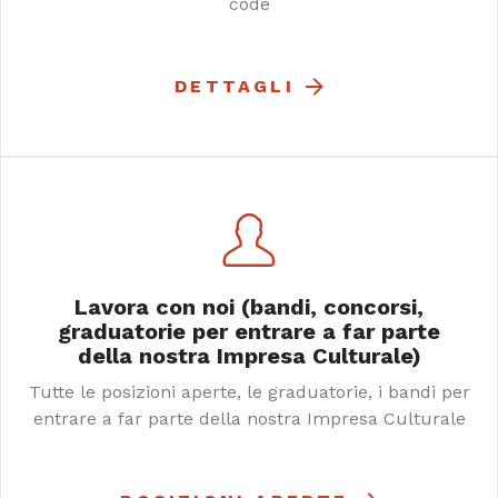
Fenice, agevolazioni per disabili, last minute, dress
code
DETTAGLI
Lavora con noi (bandi, concorsi,
graduatorie per entrare a far parte
della nostra Impresa Culturale)
Tutte le posizioni aperte, le graduatorie, i bandi per
entrare a far parte della nostra Impresa Culturale