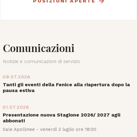
POSIZIONI APERTE
Comunicazioni
Notizie e comunicazioni di servizio
09.07.2026
Tanti gli eventi della Fenice alla riapertura dopo la
pausa estiva
01.07.2026
Presentazione nuova Stagione 2026/ 2027 agli
abbonati