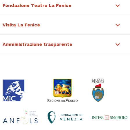
Fondazione Teatro La Fenice
Visita La Fenice
Amministrazione trasparente