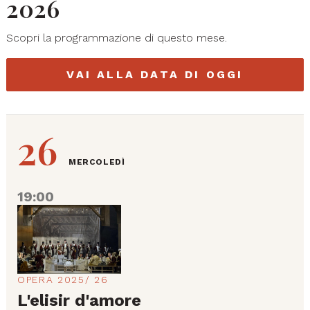
2026
Scopri la programmazione di questo mese.
VAI ALLA DATA DI OGGI
26
MERCOLEDÌ
19:00
OPERA 2025/ 26
L'elisir d'amore