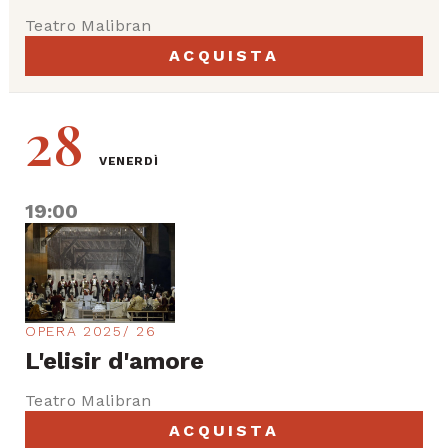
Teatro Malibran
ACQUISTA
28
VENERDÌ
19:00
OPERA 2025/ 26
L'elisir d'amore
Teatro Malibran
ACQUISTA