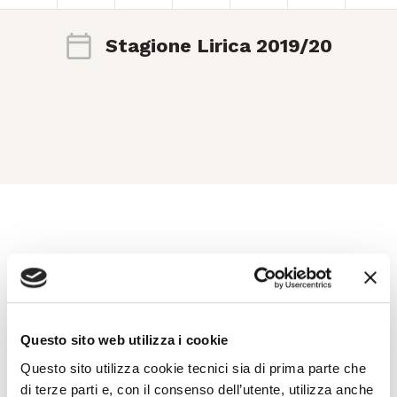
Stagione Lirica 2019/20
Esplora
Ti potrebbero interessare..
Questo sito web utilizza i cookie
Questo sito utilizza cookie tecnici sia di prima parte che
di terze parti e, con il consenso dell’utente, utilizza anche